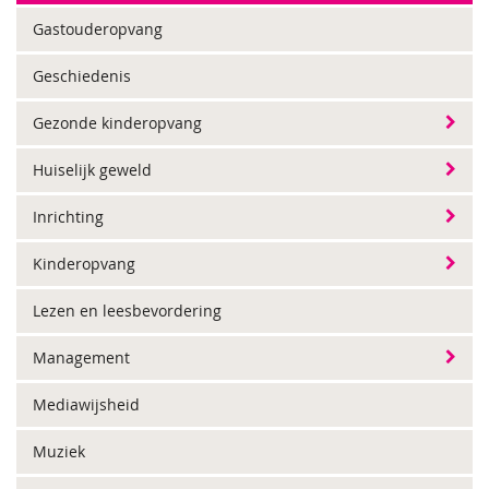
Gastouderopvang
Geschiedenis
Gezonde kinderopvang
Huiselijk geweld
Inrichting
Kinderopvang
Lezen en leesbevordering
Management
Mediawijsheid
Muziek