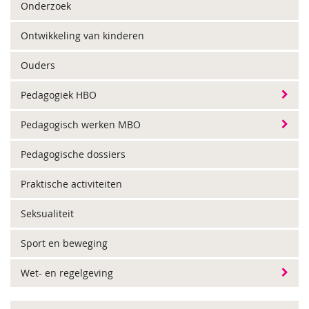
Onderzoek
Ontwikkeling van kinderen
Ouders
Pedagogiek HBO
Pedagogisch werken MBO
Pedagogische dossiers
Praktische activiteiten
Seksualiteit
Sport en beweging
Wet- en regelgeving