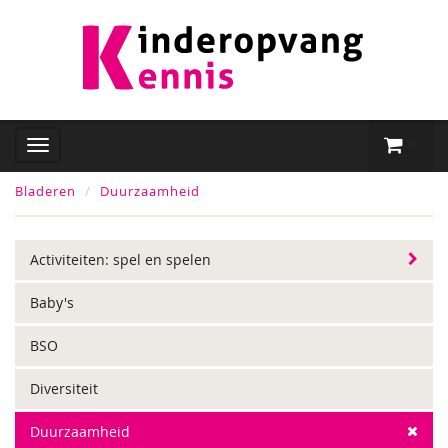
Bladeren
Duurzaamheid
Activiteiten: spel en spelen
Baby's
BSO
Diversiteit
Duurzaamheid