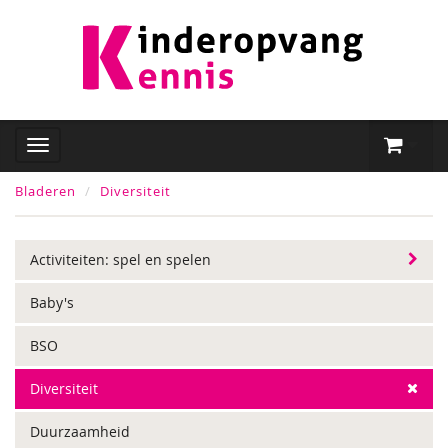
Bladeren
Diversiteit
Activiteiten: spel en spelen
Baby's
BSO
Diversiteit
Duurzaamheid