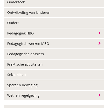
Onderzoek
Ontwikkeling van kinderen
Ouders
Pedagogiek HBO
Pedagogisch werken MBO
Pedagogische dossiers
Praktische activiteiten
Seksualiteit
Sport en beweging
Wet- en regelgeving