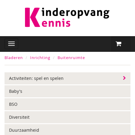
Bladeren
Inrichting
Buitenruimte
Activiteiten: spel en spelen
Baby's
BSO
Diversiteit
Duurzaamheid