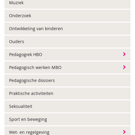
Muziek
Onderzoek
Ontwikkeling van kinderen
Ouders
Pedagogiek HBO
Pedagogisch werken MBO
Pedagogische dossiers
Praktische activiteiten
Seksualiteit
Sport en beweging
Wet- en regelgeving