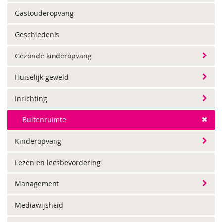
Gastouderopvang
Geschiedenis
Gezonde kinderopvang
Huiselijk geweld
Inrichting
Buitenruimte
Kinderopvang
Lezen en leesbevordering
Management
Mediawijsheid