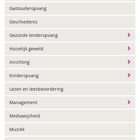
Gastouderopvang
Geschiedenis
Gezonde kinderopvang
Huiselijk geweld
Inrichting
Kinderopvang
Lezen en leesbevordering
Management
Mediawijsheid
Muziek