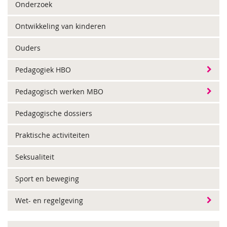
Onderzoek
Ontwikkeling van kinderen
Ouders
Pedagogiek HBO
Pedagogisch werken MBO
Pedagogische dossiers
Praktische activiteiten
Seksualiteit
Sport en beweging
Wet- en regelgeving