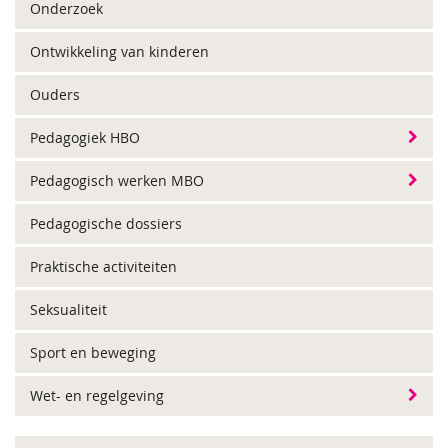
Onderzoek
Ontwikkeling van kinderen
Ouders
Pedagogiek HBO
Pedagogisch werken MBO
Pedagogische dossiers
Praktische activiteiten
Seksualiteit
Sport en beweging
Wet- en regelgeving