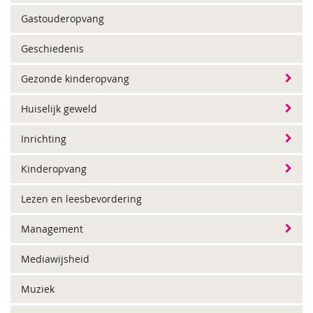
Gastouderopvang
Geschiedenis
Gezonde kinderopvang
Huiselijk geweld
Inrichting
Kinderopvang
Lezen en leesbevordering
Management
Mediawijsheid
Muziek