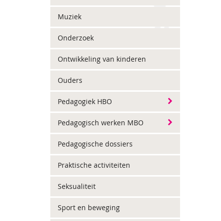
Muziek
Onderzoek
Ontwikkeling van kinderen
Ouders
Pedagogiek HBO
Pedagogisch werken MBO
Pedagogische dossiers
Praktische activiteiten
Seksualiteit
Sport en beweging