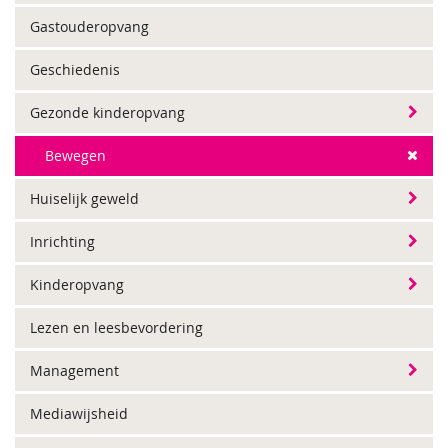
Gastouderopvang
Geschiedenis
Gezonde kinderopvang
Bewegen
Huiselijk geweld
Inrichting
Kinderopvang
Lezen en leesbevordering
Management
Mediawijsheid