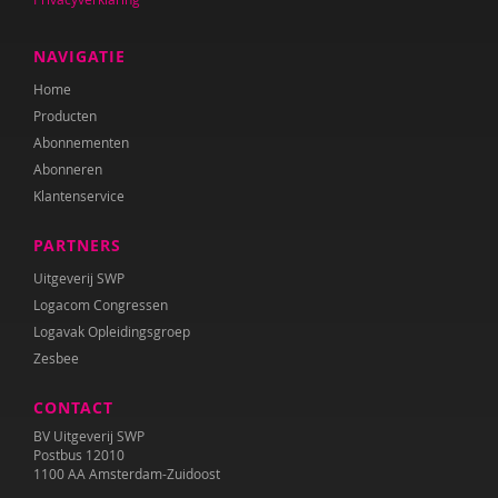
NAVIGATIE
Home
Producten
Abonnementen
Abonneren
Klantenservice
PARTNERS
Uitgeverij SWP
Logacom Congressen
Logavak Opleidingsgroep
Zesbee
CONTACT
BV Uitgeverij SWP
Postbus 12010
1100 AA Amsterdam-Zuidoost