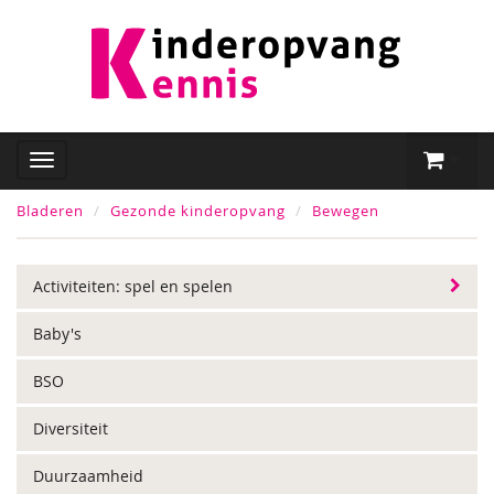
Bladeren
Gezonde kinderopvang
Bewegen
Activiteiten: spel en spelen
Baby's
BSO
Diversiteit
Duurzaamheid