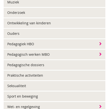
Muziek
Onderzoek
Ontwikkeling van kinderen
Ouders
Pedagogiek HBO
Pedagogisch werken MBO
Pedagogische dossiers
Praktische activiteiten
Seksualiteit
Sport en beweging
Wet- en regelgeving