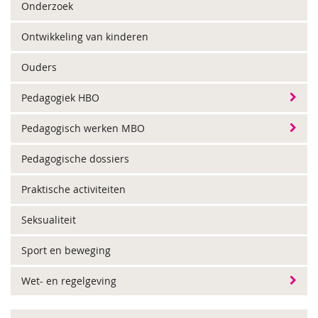
Onderzoek
Ontwikkeling van kinderen
Ouders
Pedagogiek HBO
Pedagogisch werken MBO
Pedagogische dossiers
Praktische activiteiten
Seksualiteit
Sport en beweging
Wet- en regelgeving