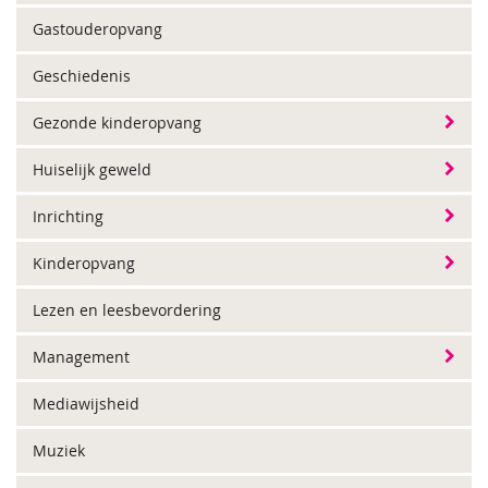
Gastouderopvang
Geschiedenis
Gezonde kinderopvang
Huiselijk geweld
Inrichting
Kinderopvang
Lezen en leesbevordering
Management
Mediawijsheid
Muziek