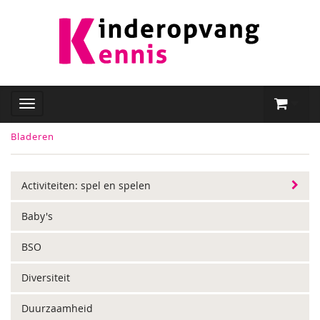
Bladeren
Activiteiten: spel en spelen
Baby's
BSO
Diversiteit
Duurzaamheid