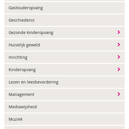
Gastouderopvang
Geschiedenis
Gezonde kinderopvang
Huiselijk geweld
Inrichting
Kinderopvang
Lezen en leesbevordering
Management
Mediawijsheid
Muziek