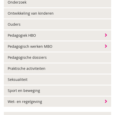
Onderzoek
Ontwikkeling van kinderen
Ouders
Pedagogiek HBO
Pedagogisch werken MBO
Pedagogische dossiers
Praktische activiteiten
Seksualiteit
Sport en beweging
Wet- en regelgeving