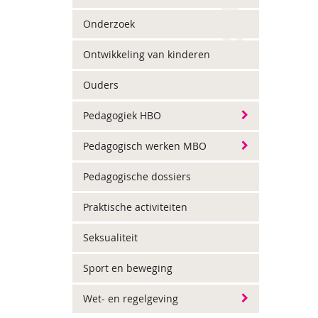
Onderzoek
Ontwikkeling van kinderen
Ouders
Pedagogiek HBO
Pedagogisch werken MBO
Pedagogische dossiers
Praktische activiteiten
Seksualiteit
Sport en beweging
Wet- en regelgeving