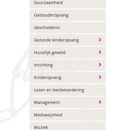
Duurzaamheid
Gastouderopvang
Geschiedenis
Gezonde kinderopvang
Huiselijk geweld
Inrichting
Kinderopvang
Lezen en leesbevordering
Management
Mediawijsheid
Muziek