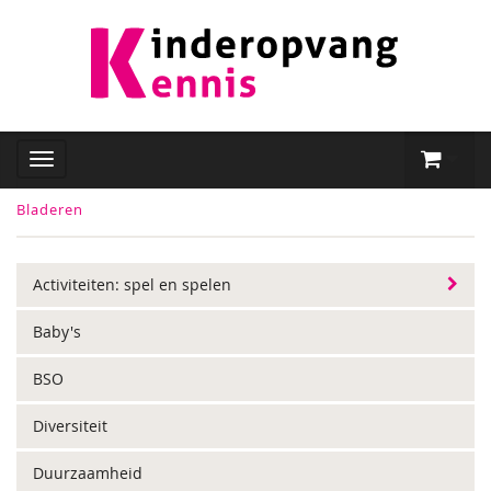
Bladeren
Activiteiten: spel en spelen
Baby's
BSO
Diversiteit
Duurzaamheid