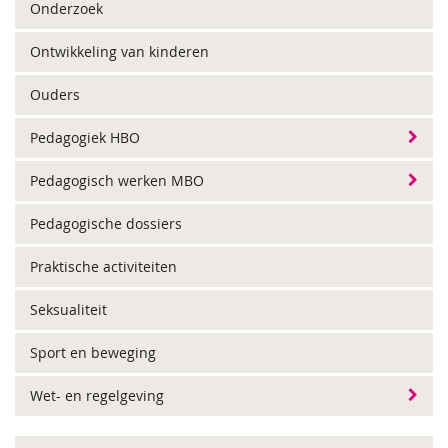
Onderzoek
Ontwikkeling van kinderen
Ouders
Pedagogiek HBO
Pedagogisch werken MBO
Pedagogische dossiers
Praktische activiteiten
Seksualiteit
Sport en beweging
Wet- en regelgeving