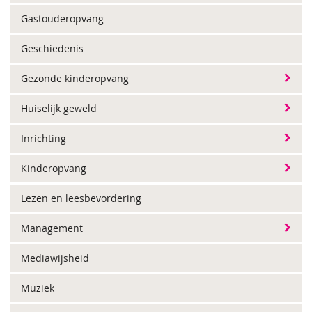
Gastouderopvang
Geschiedenis
Gezonde kinderopvang
Huiselijk geweld
Inrichting
Kinderopvang
Lezen en leesbevordering
Management
Mediawijsheid
Muziek