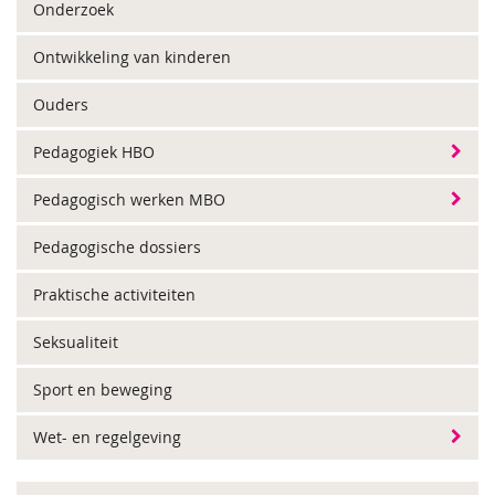
Onderzoek
Ontwikkeling van kinderen
Ouders
Pedagogiek HBO
Pedagogisch werken MBO
Pedagogische dossiers
Praktische activiteiten
Seksualiteit
Sport en beweging
Wet- en regelgeving