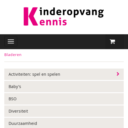
Bladeren
Activiteiten: spel en spelen
Baby's
BSO
Diversiteit
Duurzaamheid