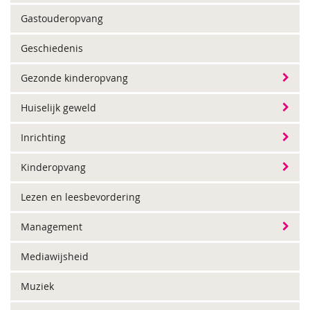
Gastouderopvang
Geschiedenis
Gezonde kinderopvang
Huiselijk geweld
Inrichting
Kinderopvang
Lezen en leesbevordering
Management
Mediawijsheid
Muziek