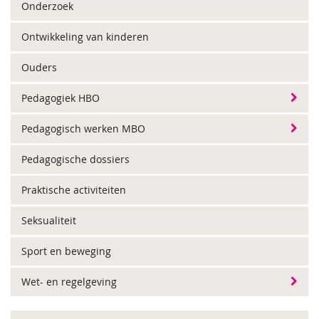
Onderzoek
Ontwikkeling van kinderen
Ouders
Pedagogiek HBO
Pedagogisch werken MBO
Pedagogische dossiers
Praktische activiteiten
Seksualiteit
Sport en beweging
Wet- en regelgeving