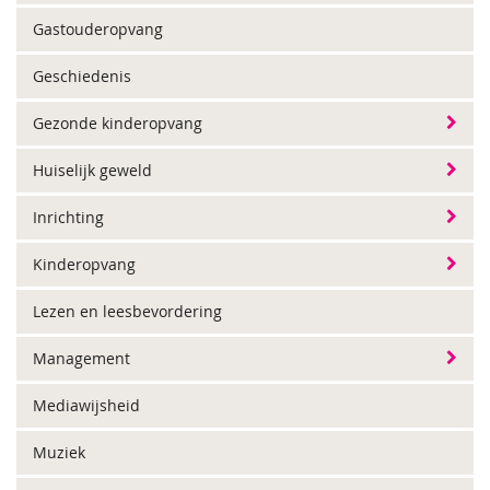
Gastouderopvang
Geschiedenis
Gezonde kinderopvang
Huiselijk geweld
Inrichting
Kinderopvang
Lezen en leesbevordering
Management
Mediawijsheid
Muziek