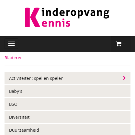
Bladeren
Activiteiten: spel en spelen
Baby's
BSO
Diversiteit
Duurzaamheid