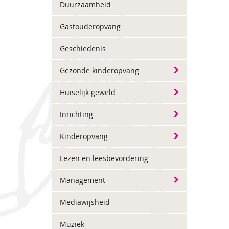
Duurzaamheid
Gastouderopvang
Geschiedenis
Gezonde kinderopvang
Huiselijk geweld
Inrichting
Kinderopvang
Lezen en leesbevordering
Management
Mediawijsheid
Muziek