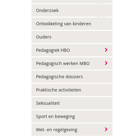
Onderzoek
Ontwikkeling van kinderen
Ouders
Pedagogiek HBO
Pedagogisch werken MBO
Pedagogische dossiers
Praktische activiteiten
Seksualiteit
Sport en beweging
Wet- en regelgeving