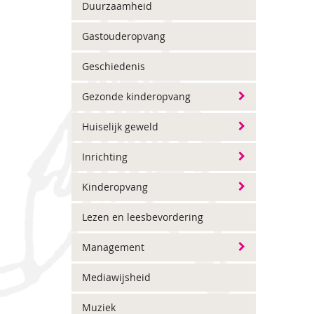
Duurzaamheid
Gastouderopvang
Geschiedenis
Gezonde kinderopvang
Huiselijk geweld
Inrichting
Kinderopvang
Lezen en leesbevordering
Management
Mediawijsheid
Muziek