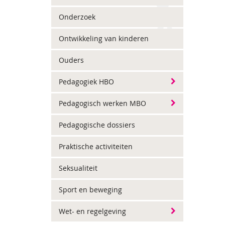
Onderzoek
Ontwikkeling van kinderen
Ouders
Pedagogiek HBO
Pedagogisch werken MBO
Pedagogische dossiers
Praktische activiteiten
Seksualiteit
Sport en beweging
Wet- en regelgeving