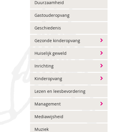
Duurzaamheid
Gastouderopvang
Geschiedenis
Gezonde kinderopvang
Huiselijk geweld
Inrichting
Kinderopvang
Lezen en leesbevordering
Management
Mediawijsheid
Muziek