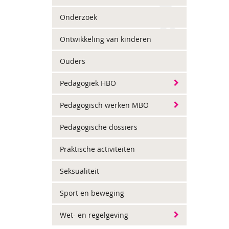
Onderzoek
Ontwikkeling van kinderen
Ouders
Pedagogiek HBO
Pedagogisch werken MBO
Pedagogische dossiers
Praktische activiteiten
Seksualiteit
Sport en beweging
Wet- en regelgeving