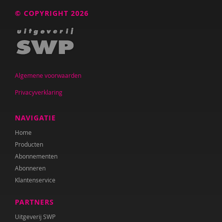
© COPYRIGHT 2026
Algemene voorwaarden
Privacyverklaring
NAVIGATIE
Home
Producten
Abonnementen
Abonneren
Klantenservice
PARTNERS
Uitgeverij SWP