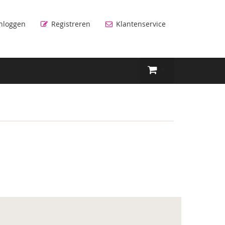
nloggen
Registreren
Klantenservice