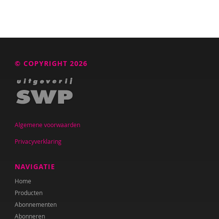
© COPYRIGHT 2026
Algemene voorwaarden
Privacyverklaring
NAVIGATIE
Home
Producten
Abonnementen
Abonneren