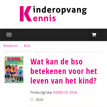
Bladeren
BSO
Wat kan de bso
betekenen voor het
leven van het kind?
Productgroep
KIDDO 02 2024
2024