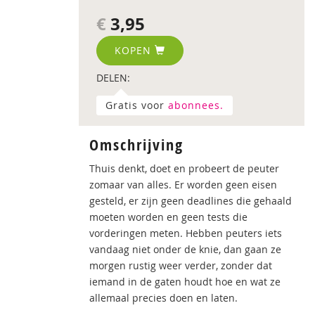
€
3,95
KOPEN
DELEN:
Gratis voor
abonnees.
Omschrijving
Thuis denkt, doet en probeert de peuter
zomaar van alles. Er worden geen eisen
gesteld, er zijn geen deadlines die gehaald
moeten worden en geen tests die
vorderingen meten. Hebben peuters iets
vandaag niet onder de knie, dan gaan ze
morgen rustig weer verder, zonder dat
iemand in de gaten houdt hoe en wat ze
allemaal precies doen en laten.