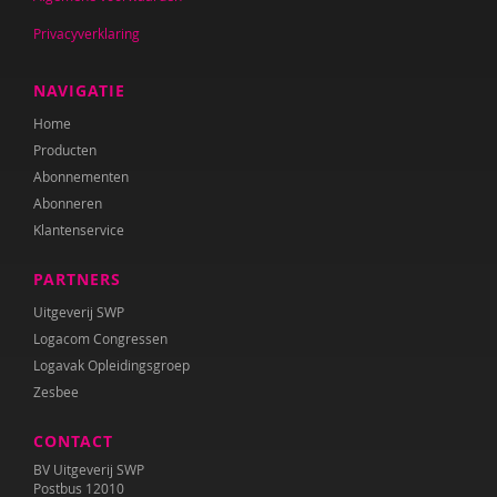
Privacyverklaring
NAVIGATIE
Home
Producten
Abonnementen
Abonneren
Klantenservice
PARTNERS
Uitgeverij SWP
Logacom Congressen
Logavak Opleidingsgroep
Zesbee
CONTACT
BV Uitgeverij SWP
Postbus 12010