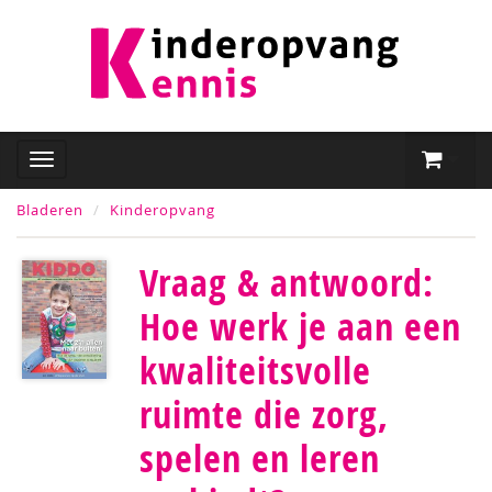
Bladeren
Kinderopvang
Vraag & antwoord:
Hoe werk je aan een
kwaliteitsvolle
ruimte die zorg,
spelen en leren