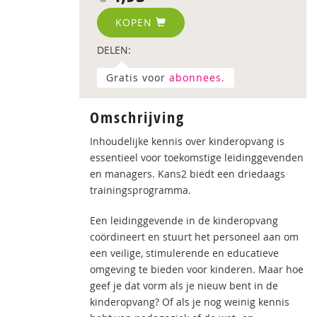
KOPEN
DELEN:
Gratis voor
abonnees.
Omschrijving
Inhoudelijke kennis over kinderopvang is
essentieel voor toekomstige leidinggevenden
en managers. Kans2 biedt een driedaags
trainingsprogramma.
Een leidinggevende in de kinderopvang
coördineert en stuurt het personeel aan om
een veilige, stimulerende en educatieve
omgeving te bieden voor kinderen. Maar hoe
geef je dat vorm als je nieuw bent in de
kinderopvang? Of als je nog weinig kennis