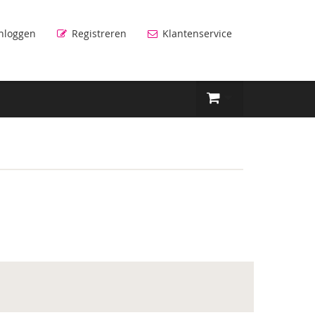
nloggen
Registreren
Klantenservice