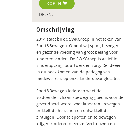
KOPEN
DELEN:
Omschrijving
2014 staat bij de SWKGroep in het teken van
Sport&Bewegen. Omdat wij sport, bewegen
en gezonde voeding van groot belang voor
kinderen vinden. De SWKGroep is actief in
kinderopvang, buurtwerk en zorg. De ideeën
in dit boek komen van de pedagogisch
medewerkers op onze kinderopvanglocaties.
Sport&Bewegen Iedereen weet dat
voldoende lichaamsbeweging goed is voor de
gezondheid, vooral voor kinderen. Bewegen
prikkelt de hersenen en ontwikkelt de
zintuigen. Door te sporten en te bewegen
krijgen kinderen meer zelfvertrouwen en