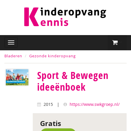
Bladeren
Gezonde kinderopvang
Sport & Bewegen
ideeënboek
2015
|
https://www.swkgroep.nl/
Gratis