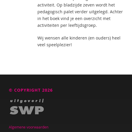
activiteit. Op bladzijde zeven wordt het
pedagogisch palet verder uitgelegd. Achter
in het boek vind je een overzicht met
activiteiten per leeftijdsgroep.
Wij wensen alle kinderen (en ouders) heel
veel speelplezier!
© COPYRIGHT 2026
Algemene voorwaarden