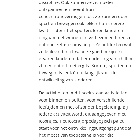
discipline. Ook kunnen ze zich beter
ontspannen en neemt hun
concentratievermogen toe. Ze kunnen door
sport en bewegen ook lekker hun energie
kwijt. Tijdens het sporten, leren kinderen
omgaan met winnen en verliezen en leren ze
dat doorzetten soms helpt. Ze ontdekken wat
ze leuk vinden of waar ze goed in zijn. Zo
ervaren kinderen dat er onderling verschillen
zijn en dat dit niet erg is. Kortom; sporten en
bewegen is leuk én belangrijk voor de
ontwikkeling van kinderen.
De activiteiten In dit boek staan activiteiten
voor binnen en buiten, voor verschillende
leeftijden en met of zonder begeleiding. Bij
iedere activiteit wordt dit aangegeven met
icoontjes. Het icoontje ‘pedagogisch palet’
staat voor het ontwikkelingsuitgangspunt dat
het meest van toepassing is voor die