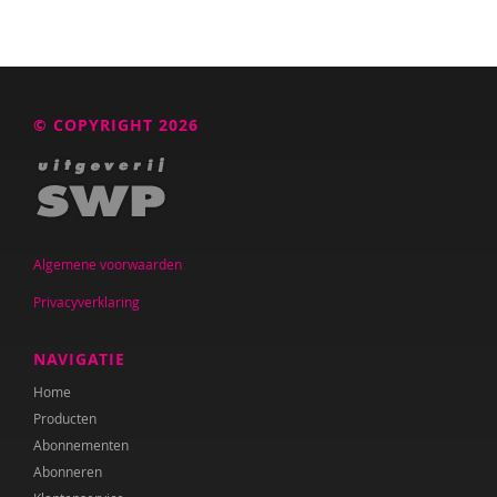
© COPYRIGHT 2026
Algemene voorwaarden
Privacyverklaring
NAVIGATIE
Home
Producten
Abonnementen
Abonneren