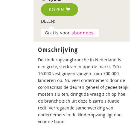
KOPEN
DELEN:
Gratis voor
abonnees.
Omschrijving
De kinderopvangbranche in Nederland is
een grote, sterk versnipperde markt. Zo'n
16.000 vestigingen vangen ruim 700.000
kinderen op. Nu veel ondernemers door de
coronacrisis de deuren geheel of gedeeltelijk
moeten sluiten, dringt de vraag zich op hoe
de branche zich uit deze bizarre situatie
redt. Verregaande samenwerking van
ondernemers in de kinderopvang ligt dan
voor de hand.