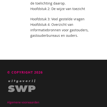
de toelichting daarop.
Hoofdstuk 2: De wijze van toezicht
Hoofdstuk 3: Veel gestelde vragen
Hoofdstuk 4: Overzicht van
informatiebronnen voor gastouders,
gastouderbureaus en ouders.
© COPYRIGHT 2026
Algemene voorwaarden