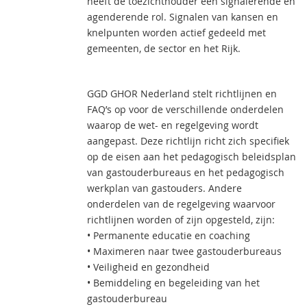
heeft de toezichthouder een signalerende en
agenderende rol. Signalen van kansen en
knelpunten worden actief gedeeld met
gemeenten, de sector en het Rijk.
GGD GHOR Nederland stelt richtlijnen en
FAQ’s op voor de verschillende onderdelen
waarop de wet- en regelgeving wordt
aangepast. Deze richtlijn richt zich specifiek
op de eisen aan het pedagogisch beleidsplan
van gastouderbureaus en het pedagogisch
werkplan van gastouders. Andere
onderdelen van de regelgeving waarvoor
richtlijnen worden of zijn opgesteld, zijn:
• Permanente educatie en coaching
• Maximeren naar twee gastouderbureaus
• Veiligheid en gezondheid
• Bemiddeling en begeleiding van het
gastouderbureau