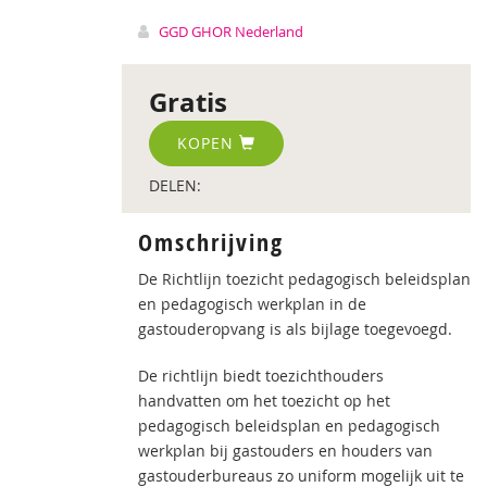
GGD GHOR Nederland
Gratis
KOPEN
DELEN:
Omschrijving
De Richtlijn toezicht pedagogisch beleidsplan
en pedagogisch werkplan in de
gastouderopvang is als bijlage toegevoegd.
De richtlijn biedt toezichthouders
handvatten om het toezicht op het
pedagogisch beleidsplan en pedagogisch
werkplan bij gastouders en houders van
gastouderbureaus zo uniform mogelijk uit te