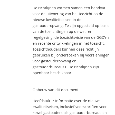
De richtlijnen vormen samen een handvat
voor de uitvoering van het toezicht op de
nieuwe kwaliteitseisen in de
gastouderopvang. Ze zijn opgesteld op basis
van de toelichtingen op de wet- en
regelgeving, de toezichtsvisie van de GGD’en
en recente ontwikkelingen in het toezicht.
Toezichthouders kunnen deze richtlijn
gebruiken bij onderzoeken bij voorzieningen
voor gastouderopvang en
gastouderbureaus1. De richtlijnen zijn
openbaar beschikbaar.
Opbouw van dit document:
Hoofdstuk 1: Informatie over de nieuwe
kwaliteitseisen, inclusief voorschriften voor
zowel gastouders als gastouderbureaus en