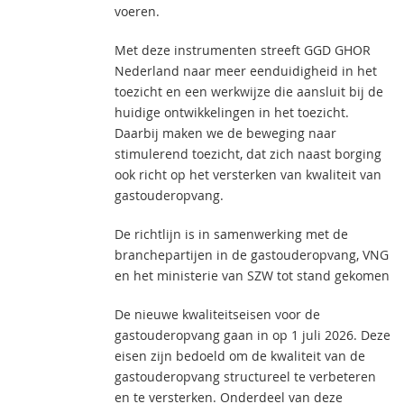
voeren.
Met deze instrumenten streeft GGD GHOR
Nederland naar meer eenduidigheid in het
toezicht en een werkwijze die aansluit bij de
huidige ontwikkelingen in het toezicht.
Daarbij maken we de beweging naar
stimulerend toezicht, dat zich naast borging
ook richt op het versterken van kwaliteit van
gastouderopvang.
De richtlijn is in samenwerking met de
branchepartijen in de gastouderopvang, VNG
en het ministerie van SZW tot stand gekomen
De nieuwe kwaliteitseisen voor de
gastouderopvang gaan in op 1 juli 2026. Deze
eisen zijn bedoeld om de kwaliteit van de
gastouderopvang structureel te verbeteren
en te versterken. Onderdeel van deze