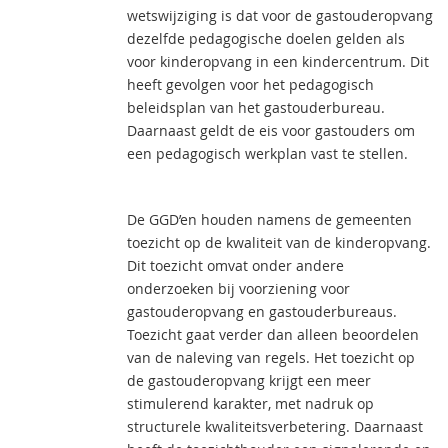
wetswijziging is dat voor de gastouderopvang
dezelfde pedagogische doelen gelden als
voor kinderopvang in een kindercentrum. Dit
heeft gevolgen voor het pedagogisch
beleidsplan van het gastouderbureau.
Daarnaast geldt de eis voor gastouders om
een pedagogisch werkplan vast te stellen.
De GGD’en houden namens de gemeenten
toezicht op de kwaliteit van de kinderopvang.
Dit toezicht omvat onder andere
onderzoeken bij voorziening voor
gastouderopvang en gastouderbureaus.
Toezicht gaat verder dan alleen beoordelen
van de naleving van regels. Het toezicht op
de gastouderopvang krijgt een meer
stimulerend karakter, met nadruk op
structurele kwaliteitsverbetering. Daarnaast