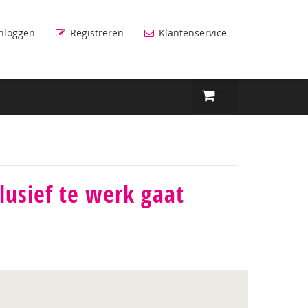
nloggen
Registreren
Klantenservice
lusief te werk gaat