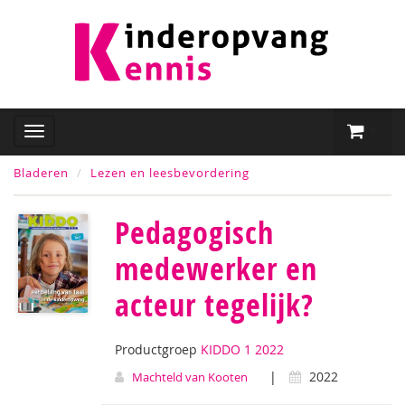
Bladeren
Lezen en leesbevordering
Pedagogisch
medewerker en
acteur tegelijk?
Productgroep
KIDDO 1 2022
|
2022
Machteld van Kooten