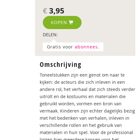
€
3,95
KOPEN
DELEN:
Gratis voor
abonnees.
Omschrijving
Toneelstukken zijn een genot om naar te
kijken: de acteurs die zich inleven in een
andere rol, het verhaal dat zich steeds verder
uitrolt en de kostuums en materialen die
gebruikt worden, vormen een bron van
vermaak. Kinderen zijn echter dagelijks bezig
met het bedenken van verhalen, inleven in
verschillende rollen en het gebruik van
materialen in hun spel. Voor de professional
liggen hier meerdere kansen voor het