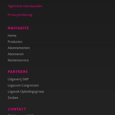
Algemene voorwaarden
Privacyverklaring
NAVIGATIE
Home
Producten
Abonnementen
Abonneren
Klantenservice
PARTNERS
Uitgeverij SWP
Logacom Congressen
Logavak Opleidingsgroep
Zesbee
CONTACT