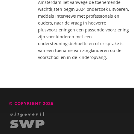
Amsterdam liet vanwege de toenemende
wachtlijsten begin 2024 onderzoek uitvoeren,
middels interviews met professionals en
ouders, naar de vraag in hoeverre
plusvoorzieningen een passende voorziening
zijn voor kinderen met een
ondersteuningsbehoefte en of er sprake is
van een toename van zorgkinderen op de
voorschool en in de kinderopvang.
© COPYRIGHT 2026