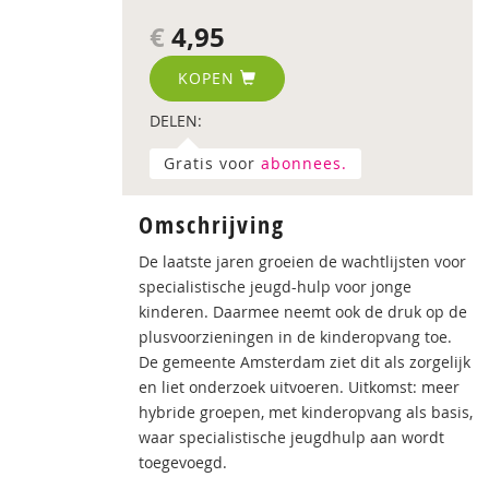
€
4,95
KOPEN
DELEN:
Gratis voor
abonnees.
Omschrijving
De laatste jaren groeien de wachtlijsten voor
specialistische jeugd-hulp voor jonge
kinderen. Daarmee neemt ook de druk op de
plusvoorzieningen in de kinderopvang toe.
De gemeente Amsterdam ziet dit als zorgelijk
en liet onderzoek uitvoeren. Uitkomst: meer
hybride groepen, met kinderopvang als basis,
waar specialistische jeugdhulp aan wordt
toegevoegd.