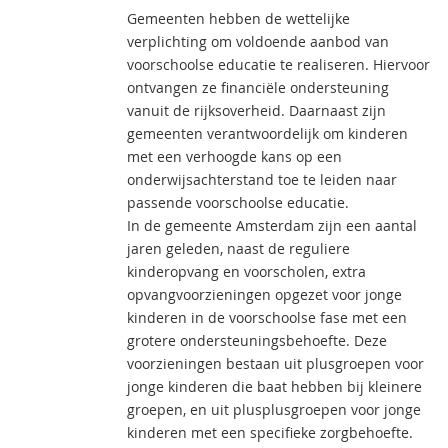
Gemeenten hebben de wettelijke
verplichting om voldoende aanbod van
voorschoolse educatie te realiseren. Hiervoor
ontvangen ze financiële ondersteuning
vanuit de rijksoverheid. Daarnaast zijn
gemeenten verantwoordelijk om kinderen
met een verhoogde kans op een
onderwijsachterstand toe te leiden naar
passende voorschoolse educatie.
In de gemeente Amsterdam zijn een aantal
jaren geleden, naast de reguliere
kinderopvang en voorscholen, extra
opvangvoorzieningen opgezet voor jonge
kinderen in de voorschoolse fase met een
grotere ondersteuningsbehoefte. Deze
voorzieningen bestaan uit plusgroepen voor
jonge kinderen die baat hebben bij kleinere
groepen, en uit plusplusgroepen voor jonge
kinderen met een specifieke zorgbehoefte.