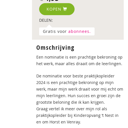
KOPEN
DELEN:
Gratis voor
abonnees.
Omschrijving
Een nominatie is een prachtige bekroning op
het werk, maar alles draait om de leerlingen.
De nominatie voor beste praktijkopleider
2024 is een prachtige bekroning op mijn
werk, maar mijn werk draait voor mij echt om
mijn leerlingen. Hun succes en groei zijn de
grootste beloning die ik kan krijgen.
Graag vertel ik meer over mijn rol als
praktijkopleider bij Kinderopvang ’t Nest in
en om Horst en Venray.