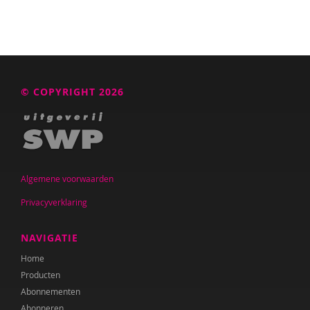
© COPYRIGHT 2026
Algemene voorwaarden
Privacyverklaring
NAVIGATIE
Home
Producten
Abonnementen
Abonneren