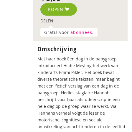
KOPEN
DELEN:
Gratis voor
abonnees.
Omschrijving
Met haar boek Een dag in de babygroep
introduceert Hedie Meyling het werk van
kinderarts Emmi Pikler. Het boek bevat
diverse theoretische teksten, maar begint
met een ‘fictief’ verslag van een dag in de
babygroep. Hedies stagiaire Hannah
beschrijft voor haar afstudeerscriptie een
hele dag op de groep waar ze werkt. Via
Hannahs verhaal volgt de lezer de
motorische, cognitieve en sociale
ontwikkeling van acht kinderen in de leeftijd