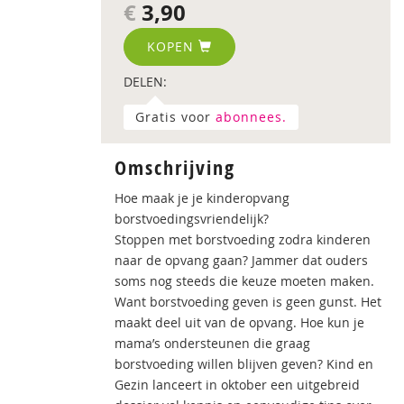
€
3,90
KOPEN
DELEN:
Gratis voor
abonnees.
Omschrijving
Hoe maak je je kinderopvang
borstvoedingsvriendelijk?
Stoppen met borstvoeding zodra kinderen
naar de opvang gaan? Jammer dat ouders
soms nog steeds die keuze moeten maken.
Want borstvoeding geven is geen gunst. Het
maakt deel uit van de opvang. Hoe kun je
mama’s ondersteunen die graag
borstvoeding willen blijven geven? Kind en
Gezin lanceert in oktober een uitgebreid