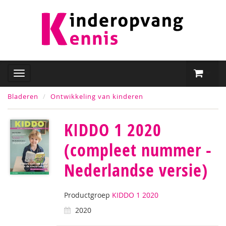
Bladeren
Ontwikkeling van kinderen
KIDDO 1 2020
(compleet nummer -
Nederlandse versie)
Productgroep
KIDDO 1 2020
2020