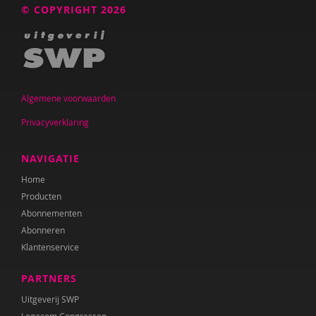
© COPYRIGHT 2026
Algemene voorwaarden
Privacyverklaring
NAVIGATIE
Home
Producten
Abonnementen
Abonneren
Klantenservice
PARTNERS
Uitgeverij SWP