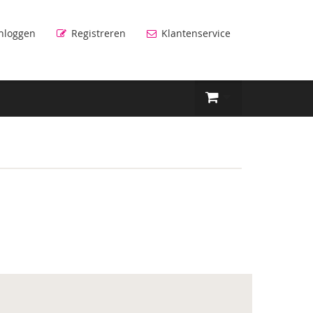
nloggen
Registreren
Klantenservice