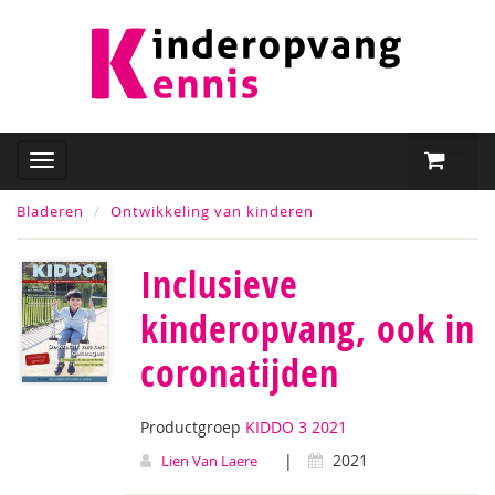
Bladeren
Ontwikkeling van kinderen
Inclusieve
kinderopvang, ook in
coronatijden
Productgroep
KIDDO 3 2021
|
2021
Lien Van Laere