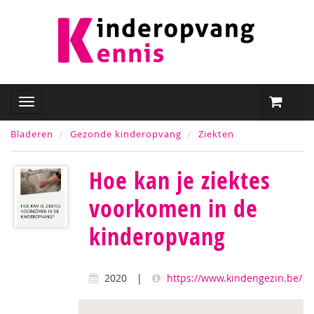
Bladeren
Gezonde kinderopvang
Ziekten
Hoe kan je ziektes
voorkomen in de
kinderopvang
2020
|
https://www.kindengezin.be/