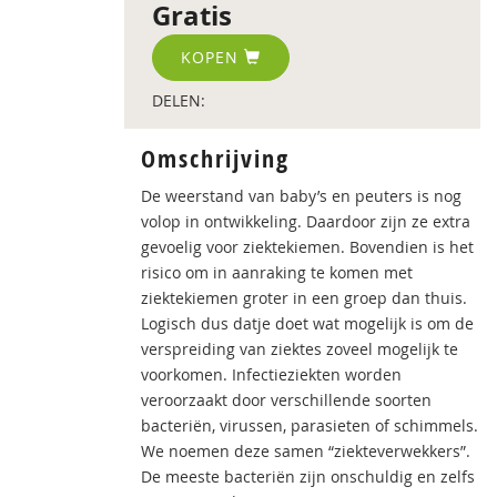
Gratis
KOPEN
DELEN:
Omschrijving
De weerstand van baby’s en peuters is nog
volop in ontwikkeling. Daardoor zijn ze extra
gevoelig voor ziektekiemen. Bovendien is het
risico om in aanraking te komen met
ziektekiemen groter in een groep dan thuis.
Logisch dus datje doet wat mogelijk is om de
verspreiding van ziektes zoveel mogelijk te
voorkomen. Infectieziekten worden
veroorzaakt door verschillende soorten
bacteriën, virussen, parasieten of schimmels.
We noemen deze samen “ziekteverwekkers”.
De meeste bacteriën zijn onschuldig en zelfs