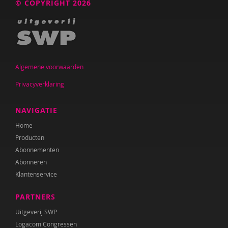
© COPYRIGHT 2026
Algemene voorwaarden
Privacyverklaring
NAVIGATIE
Home
Producten
Abonnementen
Abonneren
Klantenservice
PARTNERS
Uitgeverij SWP
Logacom Congressen