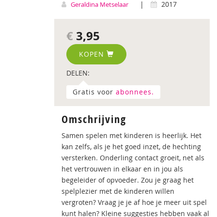
|
2017
Geraldina Metselaar
€
3,95
KOPEN
DELEN:
Gratis voor
abonnees.
Omschrijving
Samen spelen met kinderen is heerlijk. Het
kan zelfs, als je het goed inzet, de hechting
versterken. Onderling contact groeit, net als
het vertrouwen in elkaar en in jou als
begeleider of opvoeder. Zou je graag het
spelplezier met de kinderen willen
vergroten? Vraag je je af hoe je meer uit spel
kunt halen? Kleine suggesties hebben vaak al