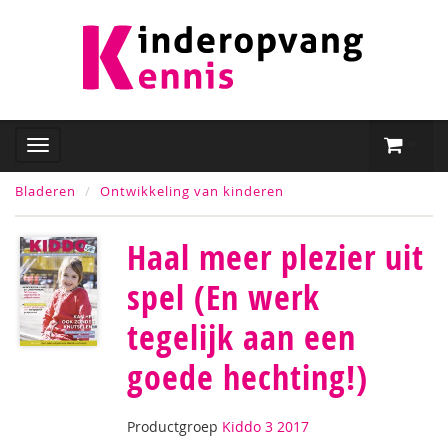
Bladeren
Ontwikkeling van kinderen
Haal meer plezier uit
spel (En werk
tegelijk aan een
goede hechting!)
Productgroep
Kiddo 3 2017