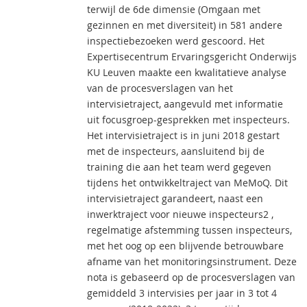
terwijl de 6de dimensie (Omgaan met
gezinnen en met diversiteit) in 581 andere
inspectiebezoeken werd gescoord. Het
Expertisecentrum Ervaringsgericht Onderwijs
KU Leuven maakte een kwalitatieve analyse
van de procesverslagen van het
intervisietraject, aangevuld met informatie
uit focusgroep-gesprekken met inspecteurs.
Het intervisietraject is in juni 2018 gestart
met de inspecteurs, aansluitend bij de
training die aan het team werd gegeven
tijdens het ontwikkeltraject van MeMoQ. Dit
intervisietraject garandeert, naast een
inwerktraject voor nieuwe inspecteurs2 ,
regelmatige afstemming tussen inspecteurs,
met het oog op een blijvende betrouwbare
afname van het monitoringsinstrument. Deze
nota is gebaseerd op de procesverslagen van
gemiddeld 3 intervisies per jaar in 3 tot 4