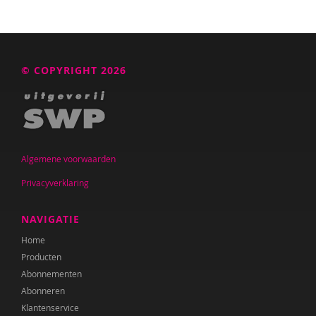
© COPYRIGHT 2026
Algemene voorwaarden
Privacyverklaring
NAVIGATIE
Home
Producten
Abonnementen
Abonneren
Klantenservice