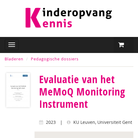
Bladeren
Pedagogische dossiers
Evaluatie van het
MeMoQ Monitoring
Instrument
2023
|
KU Leuven, Universiteit Gent