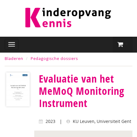
Bladeren
Pedagogische dossiers
Evaluatie van het
MeMoQ Monitoring
Instrument
2023
|
KU Leuven, Universiteit Gent