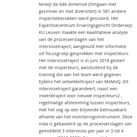
terwijl de 6de dimensie (Omgaan met
gezinnen en met diversiteit) in 581 andere
inspectiebezoeken werd gescoord. Het
Expertisecentrum Ervaringsgericht Onderwijs
KU Leuven maakte een kwalitatieve analyse
van de procesverslagen van het
intervisietraject, aangevuld met informatie
uit focusgroep-gesprekken met inspecteurs.
Het intervisietraject is in juni 2018 gestart
met de inspecteurs, aansluitend bij de
training die aan het team werd gegeven
tijdens het ontwikkeltraject van MeMoQ. Dit
intervisietraject garandeert, naast een
inwerktraject voor nieuwe inspecteurs2 ,
regelmatige afstemming tussen inspecteurs,
met het oog op een blijvende betrouwbare
afname van het monitoringsinstrument. Deze
nota is gebaseerd op de procesverslagen van
gemiddeld 3 intervisies per jaar in 3 tot 4