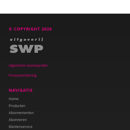
© COPYRIGHT 2026
Algemene voorwaarden
Privacyverklaring
NAVIGATIE
Home
Producten
Abonnementen
Abonneren
Klantenservice