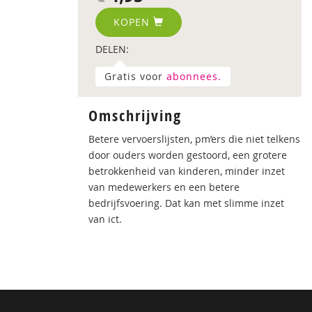
KOPEN
DELEN:
Gratis voor
abonnees.
Omschrijving
Betere vervoerslijsten, pm’ers die niet telkens
door ouders worden gestoord, een grotere
betrokkenheid van kinderen, minder inzet
van medewerkers en een betere
bedrijfsvoering. Dat kan met slimme inzet
van ict.