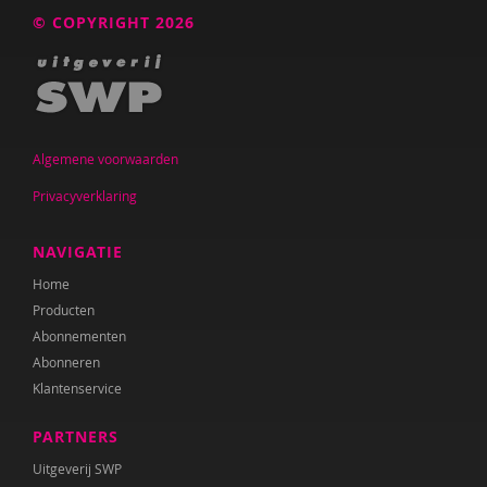
© COPYRIGHT 2026
Algemene voorwaarden
Privacyverklaring
NAVIGATIE
Home
Producten
Abonnementen
Abonneren
Klantenservice
PARTNERS
Uitgeverij SWP