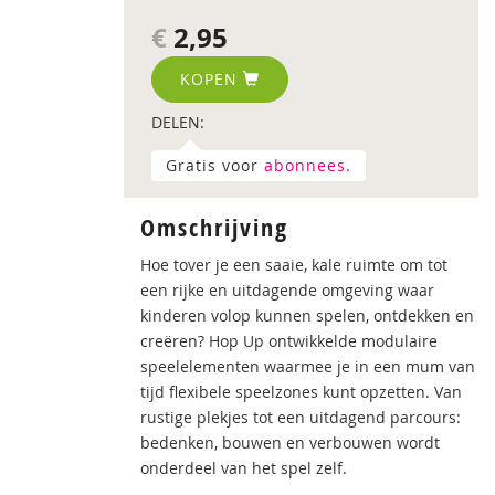
€
2,95
KOPEN
DELEN:
Gratis voor
abonnees.
Omschrijving
Hoe tover je een saaie, kale ruimte om tot
een rijke en uitdagende omgeving waar
kinderen volop kunnen spelen, ontdekken en
creëren? Hop Up ontwikkelde modulaire
speelelementen waarmee je in een mum van
tijd flexibele speelzones kunt opzetten. Van
rustige plekjes tot een uitdagend parcours:
bedenken, bouwen en verbouwen wordt
onderdeel van het spel zelf.