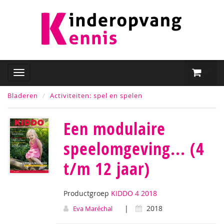
Bladeren
Activiteiten: spel en spelen
Een modulaire
speelomgeving... (4
t/m 12 jaar)
Productgroep
KIDDO 4 2018
|
2018
Eva Maréchal