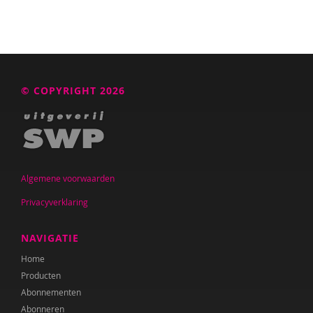
© COPYRIGHT 2026
Algemene voorwaarden
Privacyverklaring
NAVIGATIE
Home
Producten
Abonnementen
Abonneren