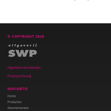
© COPYRIGHT 2026
Algemene voorwaarden
Privacyverklaring
NAVIGATIE
Home
Producten
Abonnementen