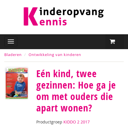
Bladeren
Ontwikkeling van kinderen
Eén kind, twee
gezinnen: Hoe ga je
om met ouders die
apart wonen?
Productgroep
KIDDO 2 2017