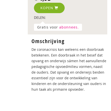
KOPEN
DELEN:
Gratis voor
abonnees.
Omschrijving
De coronacrisis kan weleens een doorbraak
betekenen. Een doorbraak in het besef dat
opvang en onderwijs sámen het aanvullende
pedagogische opvoedmilieu vormen, naast
de ouders. Dat opvang en onderwijs beiden
essentieel zijn voor de ontwikkeling van
kinderen en de ondersteuning van ouders in
hun taak als primaire opvoeder.