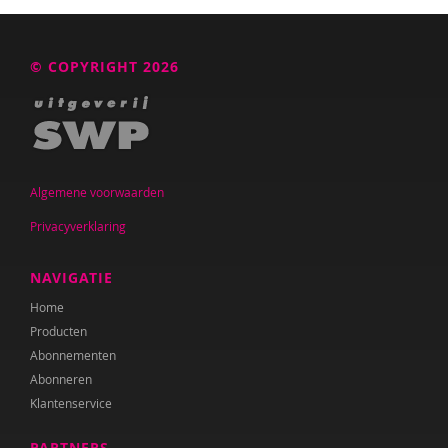
© COPYRIGHT 2026
Algemene voorwaarden
Privacyverklaring
NAVIGATIE
Home
Producten
Abonnementen
Abonneren
Klantenservice
PARTNERS