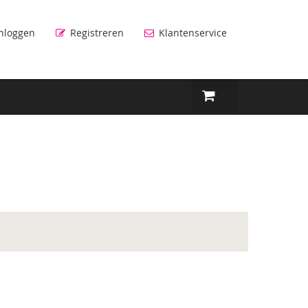
nloggen
Registreren
Klantenservice