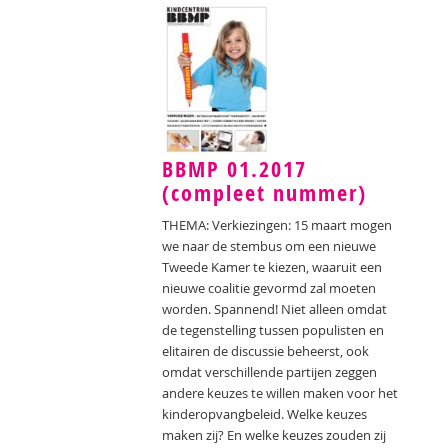
BBMP 01.2017
(compleet nummer)
THEMA: Verkiezingen: 15 maart mogen
we naar de stembus om een nieuwe
Tweede Kamer te kiezen, waaruit een
nieuwe coalitie gevormd zal moeten
worden. Spannend! Niet alleen omdat
de tegenstelling tussen populisten en
elitairen de discussie beheerst, ook
omdat verschillende partijen zeggen
andere keuzes te willen maken voor het
kinderopvangbeleid. Welke keuzes
maken zij? En welke keuzes zouden zij