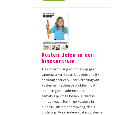
Kosten delen in een
kindcentrum
Als kinderopvang en onderwijs gaan
samenwerken in een kindcentrum, lijkt
de vraag naar een juiste verdeling van
kosten een technisch probleem dat
met een goede administratie
gemakkelijk op te lossen is. Niets is
minder waar. Sommige kosten zijn
duidelijk: dit is kinderopvang, dat is
onderwijs. Voor andere kostenposten is