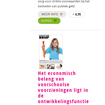
zorg voor strikte voorwaarden bij het
besteden van publiek geld.
MEER INFO
€
4,95
KOPEN
Het economisch
belang van
voorschoolse
voorzieningen ligt in
de
ontwikkelingsfunctie