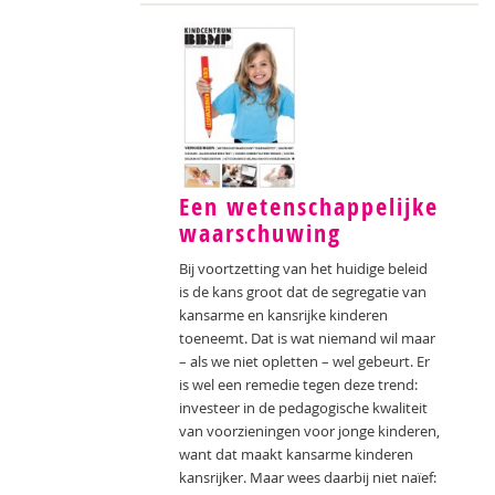
Een wetenschappelijke
waarschuwing
Bij voortzetting van het huidige beleid
is de kans groot dat de segregatie van
kansarme en kansrijke kinderen
toeneemt. Dat is wat niemand wil maar
– als we niet opletten – wel gebeurt. Er
is wel een remedie tegen deze trend:
investeer in de pedagogische kwaliteit
van voorzieningen voor jonge kinderen,
want dat maakt kansarme kinderen
kansrijker. Maar wees daarbij niet naïef: