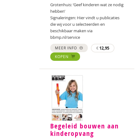
Grotenhuis: ‘Geef kinderen wat ze nodig
hebben’
Signaleringen: Hier vindt u publicaties
die wij voor u selecteerden en
beschikbaar maken via
bbmp.nl/service
MEER INFO
€
12,95
KOPEN
Begeleid bouwen aan
kinderopvang