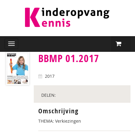
BBMP 01.2017
2017
DELEN:
Omschrijving
THEMA: Verkiezingen