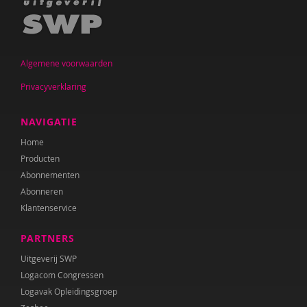
Algemene voorwaarden
Privacyverklaring
NAVIGATIE
Home
Producten
Abonnementen
Abonneren
Klantenservice
PARTNERS
Uitgeverij SWP
Logacom Congressen
Logavak Opleidingsgroep