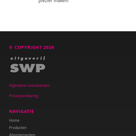
plezier maken!
© COPYRIGHT 2026
Algemene voorwaarden
Privacyverklaring
NAVIGATIE
Home
Producten
Abonnementen