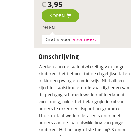
€
3,95
KOPEN
DELEN:
Gratis voor
abonnees.
Omschrijving
Werken aan de taalontwikkeling van jonge
kinderen, het behoort tot de dagelijkse taken
in kinderopvang en onderwijs. Niet alleen
zijn hier taalstimulerende vaardigheden van
de pedagogisch medewerker of leerkracht
voor nodig, ook is het belangrijk de rol van
ouders te erkennen. Bij het programma
Thuis in Taal werken leraren samen met
ouders aan de taalontwikkeling van jonge
kinderen. Het belangrijkste hierbij? Samen