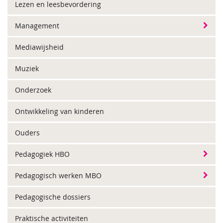
Lezen en leesbevordering
Management
Mediawijsheid
Muziek
Onderzoek
Ontwikkeling van kinderen
Ouders
Pedagogiek HBO
Pedagogisch werken MBO
Pedagogische dossiers
Praktische activiteiten