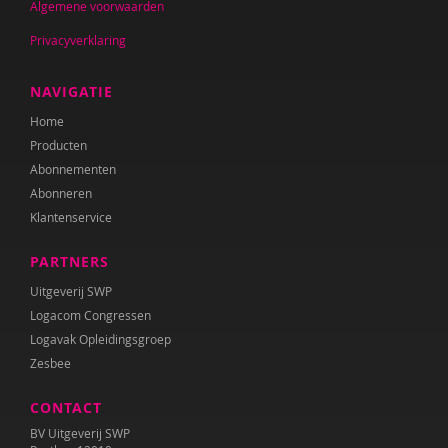
Algemene voorwaarden
Privacyverklaring
NAVIGATIE
Home
Producten
Abonnementen
Abonneren
Klantenservice
PARTNERS
Uitgeverij SWP
Logacom Congressen
Logavak Opleidingsgroep
Zesbee
CONTACT
BV Uitgeverij SWP