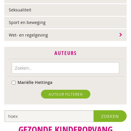
Seksualiteit
Sport en beweging
Wet- en regelgeving
AUTEURS
Mariëlle Hettinga
AUTEUR FILTEREN
ZOEKEN
GEZONDE KINDEROPVANG