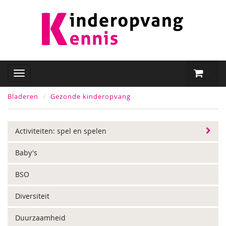
Bladeren
Gezonde kinderopvang
Activiteiten: spel en spelen
Baby's
BSO
Diversiteit
Duurzaamheid