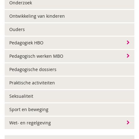
Onderzoek
Ontwikkeling van kinderen
Ouders
Pedagogiek HBO
Pedagogisch werken MBO
Pedagogische dossiers
Praktische activiteiten
Seksualiteit
Sport en beweging
Wet- en regelgeving