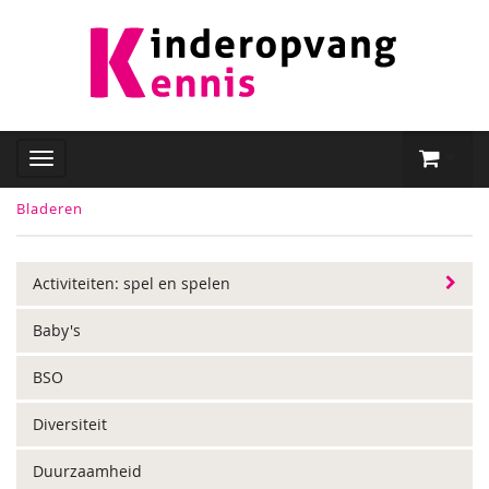
Bladeren
Activiteiten: spel en spelen
Baby's
BSO
Diversiteit
Duurzaamheid