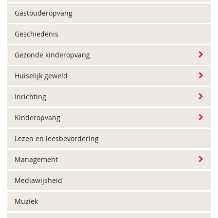
Gastouderopvang
Geschiedenis
Gezonde kinderopvang
Huiselijk geweld
Inrichting
Kinderopvang
Lezen en leesbevordering
Management
Mediawijsheid
Muziek